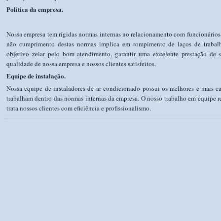
Politica da empresa.
Nossa empresa tem rígidas normas internas no relacionamento com funcionários, 
não cumprimento destas normas implica em rompimento de laços de trabal
objetivo zelar pelo bom atendimento, garantir uma excelente prestação de 
qualidade de nossa empresa e nossos clientes satisfeitos.
Equipe de instalação.
Nossa equipe de instaladores de ar condicionado possui os melhores e mais ca
trabalham dentro das normas internas da empresa. O nosso trabalho em equipe re
trata nossos clientes com eficiência e profissionalismo.